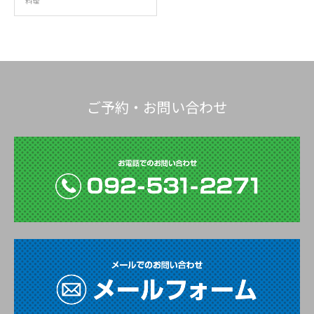
料理
ご予約・お問い合わせ