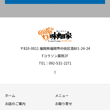
〒810-0011 福岡県福岡市中央区高砂1-24-24
Fコラソン薬院2F
TEL：092-531-2271
ホーム
メニュー
お店のご案内
お取り寄せ