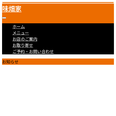
味畑家
ホーム
メニュー
お店のご案内
お取り寄せ
ご予約・お問い合わせ
お知らせ