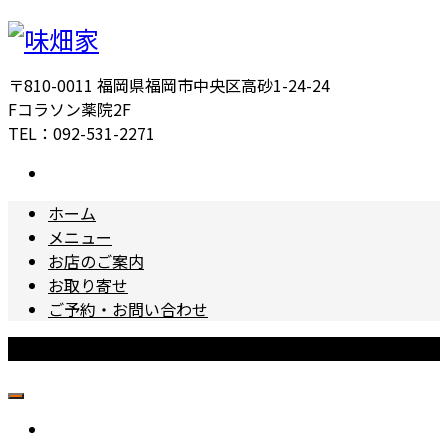
〒810-0011 福岡県福岡市中央区高砂1-24-24
Fコラソン薬院2F
TEL：092-531-2271
ホーム
メニュー
お店のご案内
お取り寄せ
ご予約・お問い合わせ
Copyright © 味畑家 All Rights Reserved.