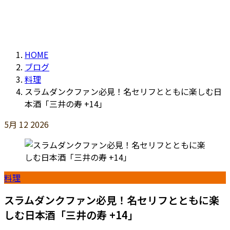
HOME
ブログ
料理
スラムダンクファン必見！名セリフとともに楽しむ日
本酒「三井の寿 +14」
5月
12
2026
料理
スラムダンクファン必見！名セリフとともに楽
しむ日本酒「三井の寿 +14」