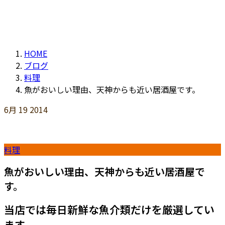
HOME
ブログ
料理
魚がおいしい理由、天神からも近い居酒屋です。
6月
19
2014
料理
魚がおいしい理由、天神からも近い居酒屋で
す。
当店では毎日新鮮な魚介類だけを厳選してい
ます。