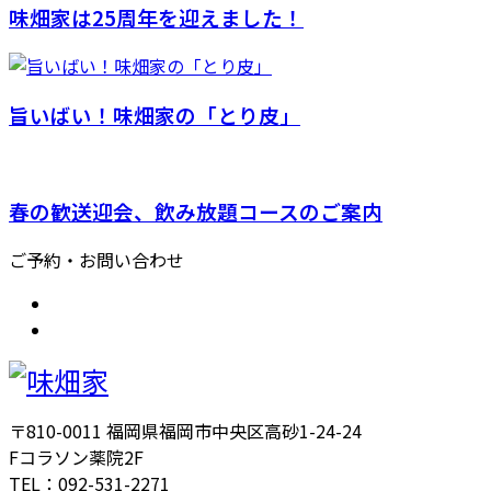
味畑家は25周年を迎えました！
旨いばい！味畑家の「とり皮」
春の歓送迎会、飲み放題コースのご案内
ご予約・お問い合わせ
〒810-0011 福岡県福岡市中央区高砂1-24-24
Fコラソン薬院2F
TEL：092-531-2271