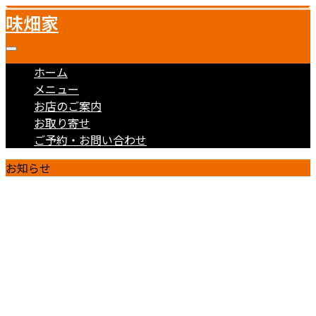
味畑家
ホーム
メニュー
お店のご案内
お取り寄せ
ご予約・お問い合わせ
お知らせ