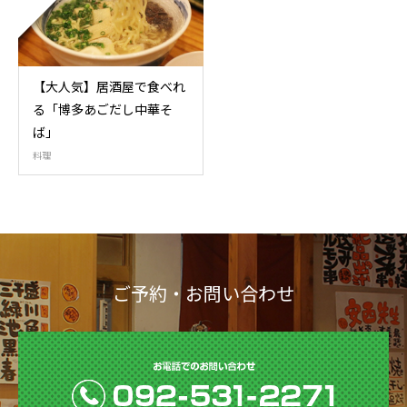
【大人気】居酒屋で食べれ
る「博多あごだし中華そ
ば」
料理
ご予約・お問い合わせ