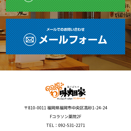
〒810-0011 福岡県福岡市中央区高砂1-24-24
Fコラソン薬院2F
TEL：092-531-2271