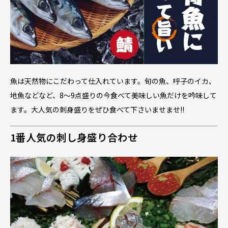
魚は天然物にこだわって仕入れています。旬の魚、呼子のイカ、
地魚などなど、8～9点盛りの今食べて美味しい魚だけを吟味して
ます。大人気の刺身盛りをぜひ食べて下さいませませ!!
1番人気の刺し身盛り合わせ