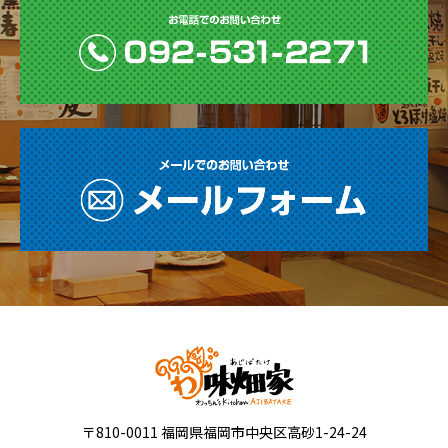
〒810-0011 福岡県福岡市中央区高砂1-24-24