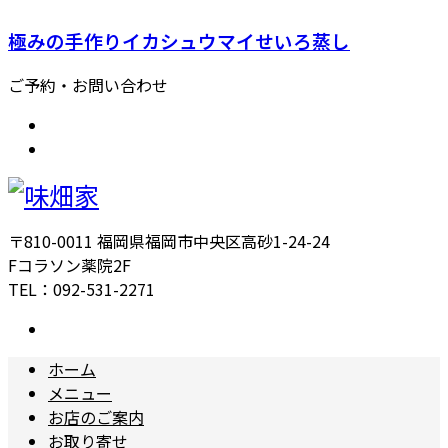
極みの手作りイカシュウマイせいろ蒸し
ご予約・お問い合わせ
〒810-0011 福岡県福岡市中央区高砂1-24-24
Fコラソン薬院2F
TEL：092-531-2271
ホーム
メニュー
お店のご案内
お取り寄せ