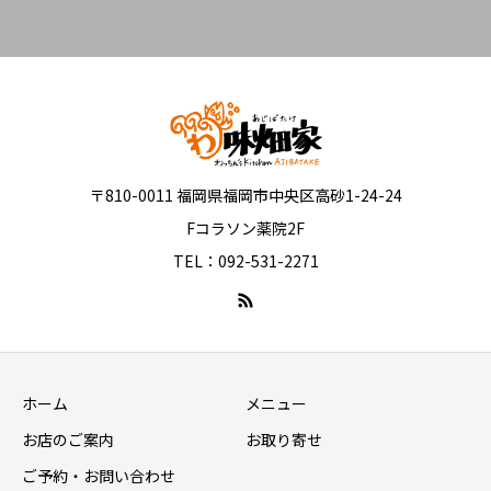
〒810-0011 福岡県福岡市中央区高砂1-24-24
Fコラソン薬院2F
TEL：092-531-2271
ホーム
メニュー
お店のご案内
お取り寄せ
ご予約・お問い合わせ