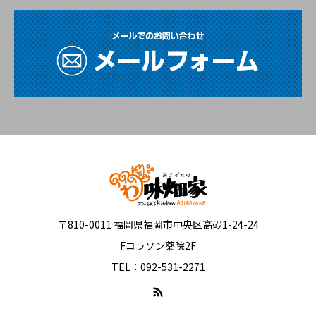
〒810-0011 福岡県福岡市中央区高砂1-24-24
Fコラソン薬院2F
TEL：092-531-2271