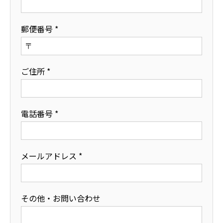
郵便番号 *
ご住所 *
電話番号 *
メールアドレス *
その他・お問い合わせ