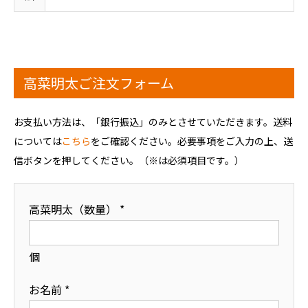
高菜明太ご注文フォーム
お支払い方法は、「銀行振込」のみとさせていただきます。送料
については
こちら
をご確認ください。必要事項をご入力の上、送
信ボタンを押してください。（※は必須項目です。）
高菜明太（数量） *
個
お名前 *