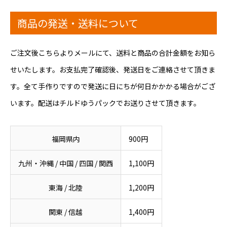
商品の発送・送料について
ご注文後こちらよりメールにて、送料と商品の合計金額をお知ら
せいたします。お支払完了確認後、発送日をご連絡させて頂きま
す。全て手作りですので発送に日にちが何日かかかる場合がござ
います。配送はチルドゆうパックでお送りさせて頂きます。
福岡県内
900円
九州・沖縄 / 中国 / 四国 / 関西
1,100円
東海 / 北陸
1,200円
関東 / 信越
1,400円