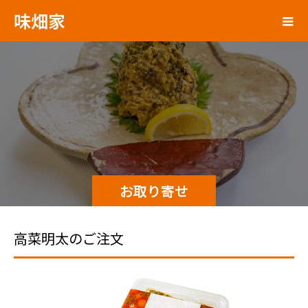
味畑家
お取り寄せ
高菜明太のご注文