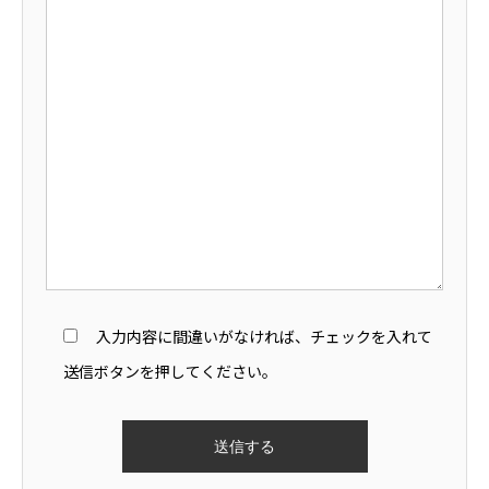
入力内容に間違いがなければ、チェックを入れて
送信ボタンを押してください。