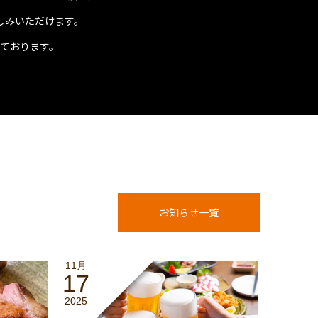
しみいただけます。
ております。
お知らせ一覧
11月
17
2025