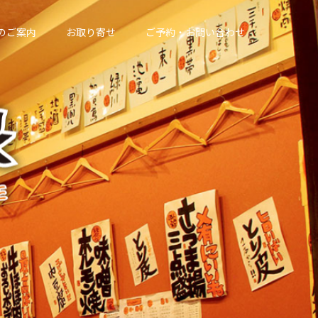
のご案内
お取り寄せ
ご予約・お問い合わせ