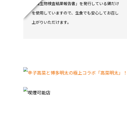
「微生物検査結果報告書」を発行している鶏だけ
を使用していますので、生食でも安心してお召し
上がりいただけます。