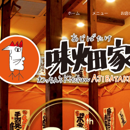
ホーム
メニュー
お店