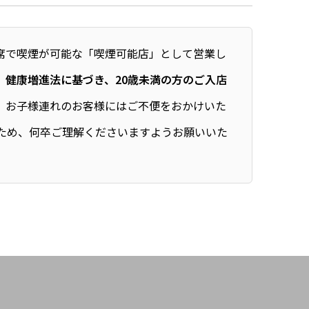
席で喫煙が可能な「喫煙可能店」として営業し
、
健康増進法に基づき、20歳未満の方のご入店
。
お子様連れのお客様にはご不便をおかけいた
ため、何卒ご理解くださいますようお願いいた