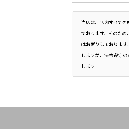
当店は、店内すべての
ております。そのため
はお断りしております
しますが、法令遵守の
します。