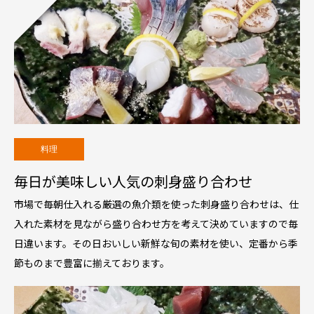
料理
毎日が美味しい人気の刺身盛り合わせ
市場で毎朝仕入れる厳選の魚介類を使った刺身盛り合わせは、仕
入れた素材を見ながら盛り合わせ方を考えて決めていますので毎
日違います。その日おいしい新鮮な旬の素材を使い、定番から季
節ものまで豊富に揃えております。