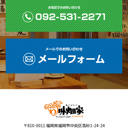
〒810-0011 福岡県福岡市中央区高砂1-24-24