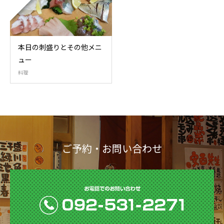
本日の刺盛りとその他メニ
ュー
料理
ご予約・お問い合わせ