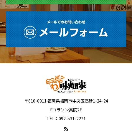
〒810-0011 福岡県福岡市中央区高砂1-24-24
Fコラソン薬院2F
TEL：092-531-2271