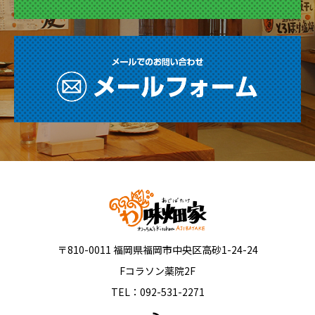
〒810-0011 福岡県福岡市中央区高砂1-24-24
Fコラソン薬院2F
TEL：092-531-2271