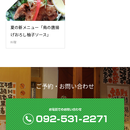
夏の新メニュー「鳥の唐揚
げおろし柚子ソース」
料理
ご予約・お問い合わせ