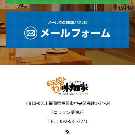
〒810-0011 福岡県福岡市中央区高砂1-24-24
Fコラソン薬院2F
TEL：092-531-2271