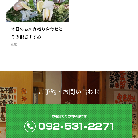
本日のお刺身盛り合わせと
その他おすすめ
料理
ご予約・お問い合わせ