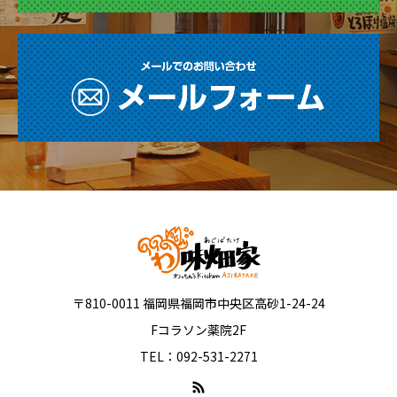
〒810-0011 福岡県福岡市中央区高砂1-24-24
Fコラソン薬院2F
TEL：092-531-2271