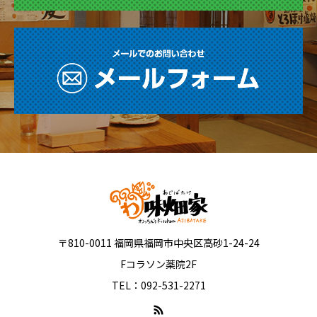
〒810-0011 福岡県福岡市中央区高砂1-24-24
Fコラソン薬院2F
TEL：092-531-2271