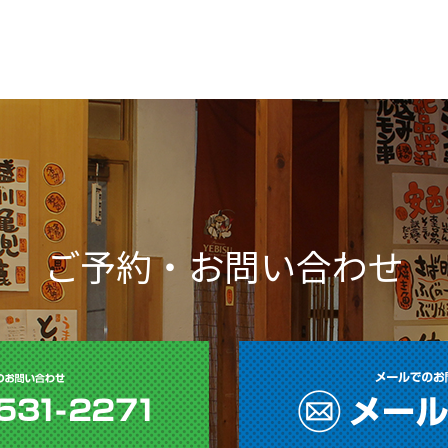
ご予約・お問い合わせ