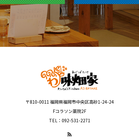
〒810-0011 福岡県福岡市中央区高砂1-24-24
Fコラソン薬院2F
TEL：092-531-2271