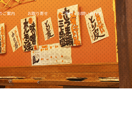
のご案内
お取り寄せ
ご予約・お問い合わせ