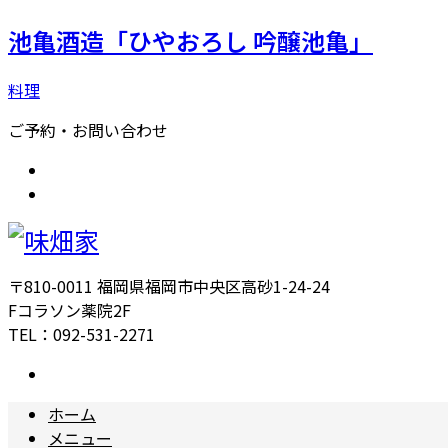
池亀酒造「ひやおろし 吟醸池亀」
料理
ご予約・お問い合わせ
〒810-0011 福岡県福岡市中央区高砂1-24-24
Fコラソン薬院2F
TEL：092-531-2271
ホーム
メニュー