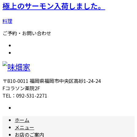
極上のサーモン入荷しました。
料理
ご予約・お問い合わせ
〒810-0011 福岡県福岡市中央区高砂1-24-24
Fコラソン薬院2F
TEL：092-531-2271
ホーム
メニュー
お店のご案内