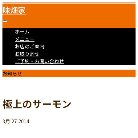
味畑家
ホーム
メニュー
お店のご案内
お取り寄せ
ご予約・お問い合わせ
お知らせ
極上のサーモン
3月
27
2014