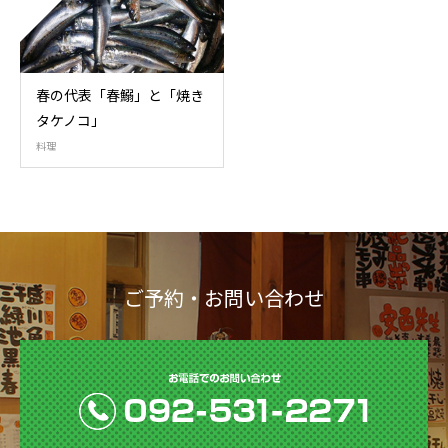
春の代表「春鰯」と「焼き
タケノコ」
料理
ご予約・お問い合わせ