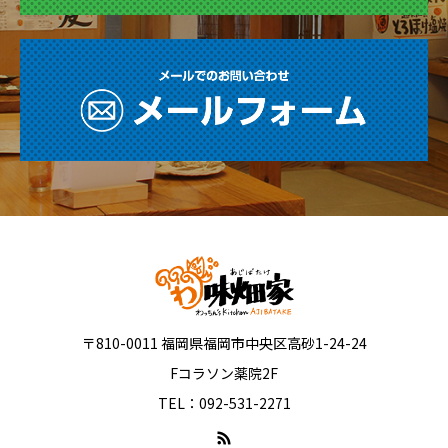
〒810-0011 福岡県福岡市中央区高砂1-24-24
Fコラソン薬院2F
TEL：092-531-2271