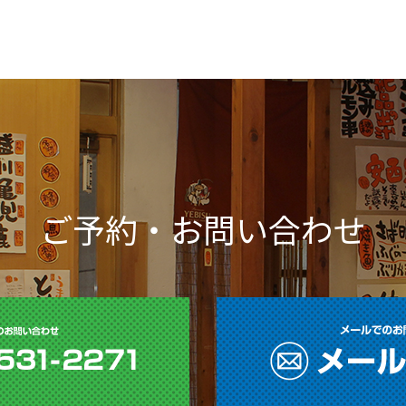
ご予約・お問い合わせ