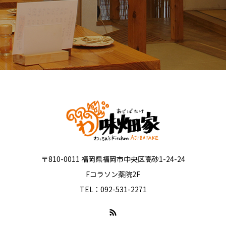
〒810-0011 福岡県福岡市中央区高砂1-24-24
Fコラソン薬院2F
TEL：092-531-2271