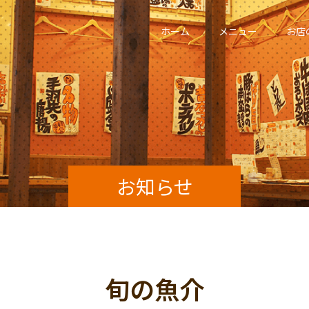
ホーム
メニュー
お店
お知らせ
旬の魚介