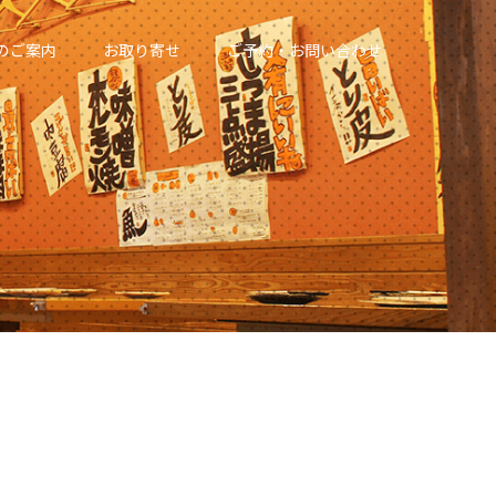
のご案内
お取り寄せ
ご予約・お問い合わせ