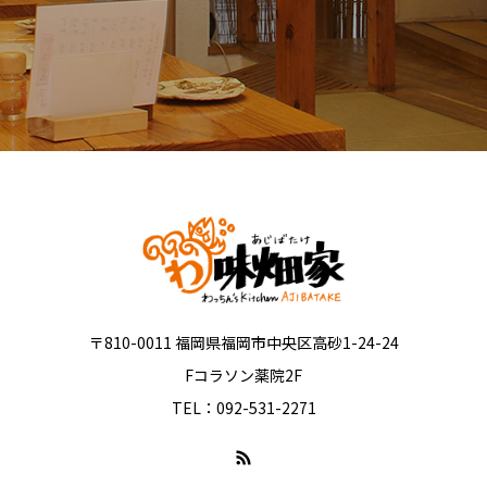
〒810-0011 福岡県福岡市中央区高砂1-24-24
Fコラソン薬院2F
TEL：092-531-2271