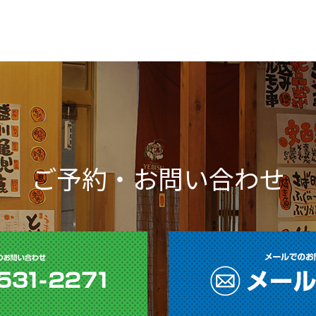
ご予約・お問い合わせ