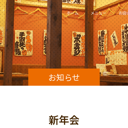
ホーム
メニュー
お店
お知らせ
新年会