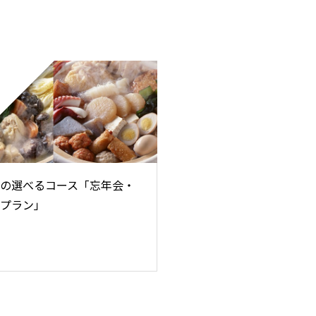
の選べるコース「忘年会・
プラン」