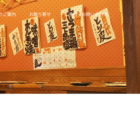
のご案内
お取り寄せ
ご予約・お問い合わせ