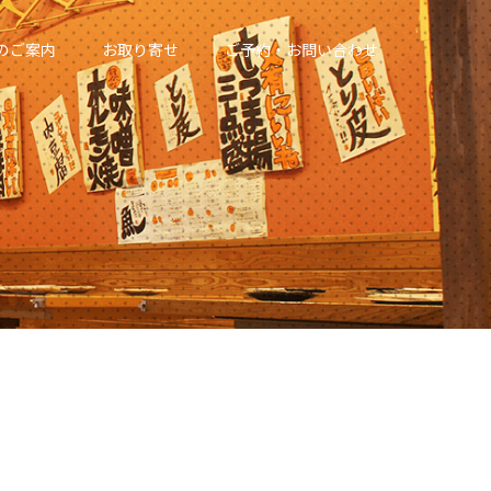
のご案内
お取り寄せ
ご予約・お問い合わせ