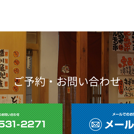
ご予約・お問い合わせ