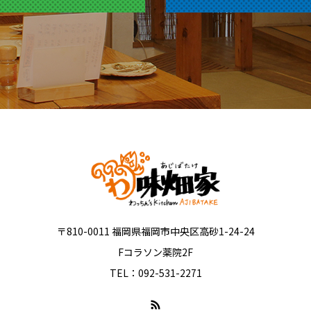
〒810-0011 福岡県福岡市中央区高砂1-24-24
Fコラソン薬院2F
TEL：092-531-2271