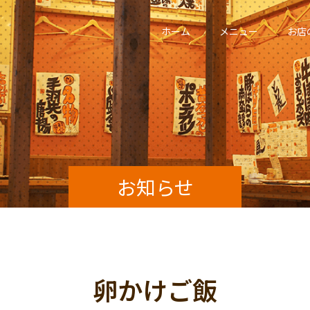
ホーム
メニュー
お店
お知らせ
卵かけご飯