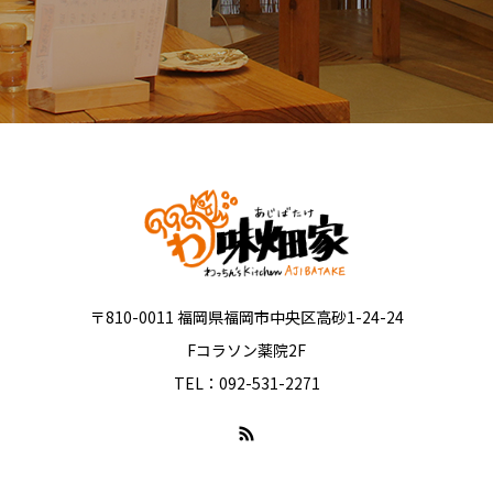
〒810-0011 福岡県福岡市中央区高砂1-24-24
Fコラソン薬院2F
TEL：092-531-2271