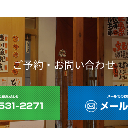
ご予約・お問い合わせ