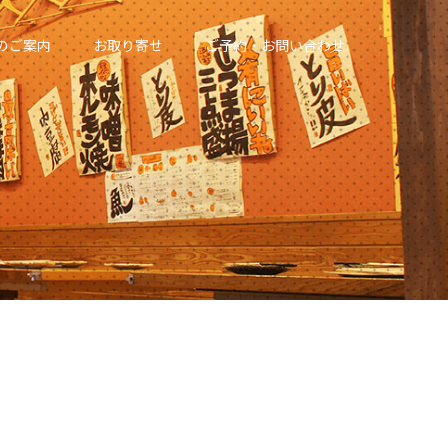
のご案内
お取り寄せ
ご予約・お問い合わせ