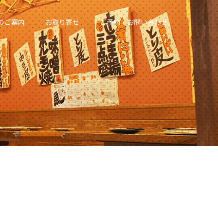
のご案内
お取り寄せ
ご予約・お問い合わせ