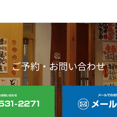
ご予約・お問い合わせ