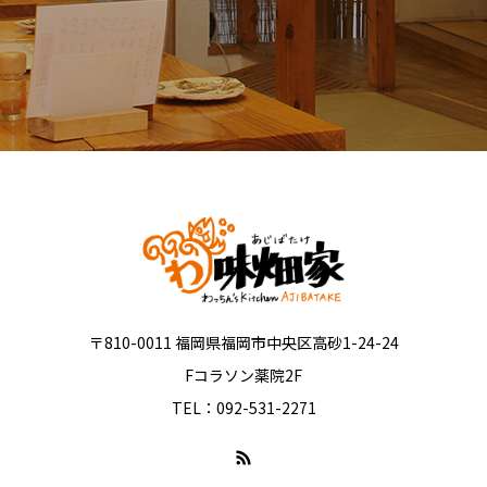
〒810-0011 福岡県福岡市中央区高砂1-24-24
Fコラソン薬院2F
TEL：092-531-2271