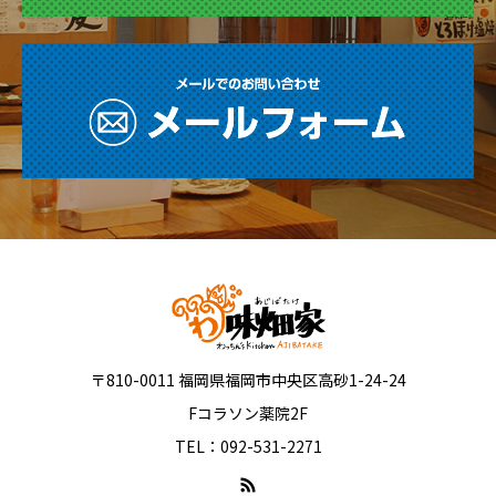
〒810-0011 福岡県福岡市中央区高砂1-24-24
Fコラソン薬院2F
TEL：092-531-2271