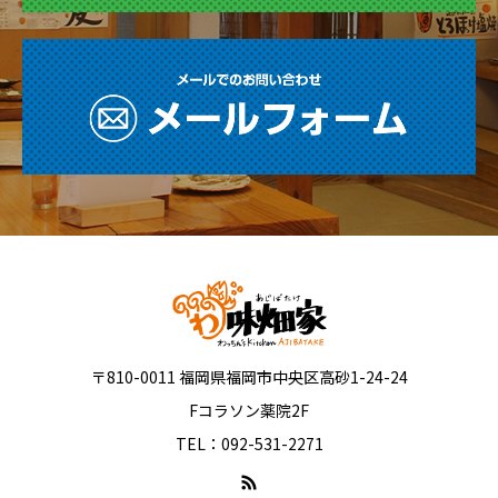
〒810-0011 福岡県福岡市中央区高砂1-24-24
Fコラソン薬院2F
TEL：092-531-2271