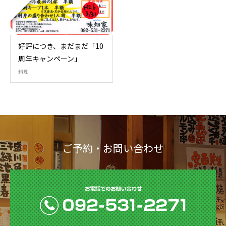
好評につき、まだまだ「10
周年キャンペーン」
料理
ご予約・お問い合わせ