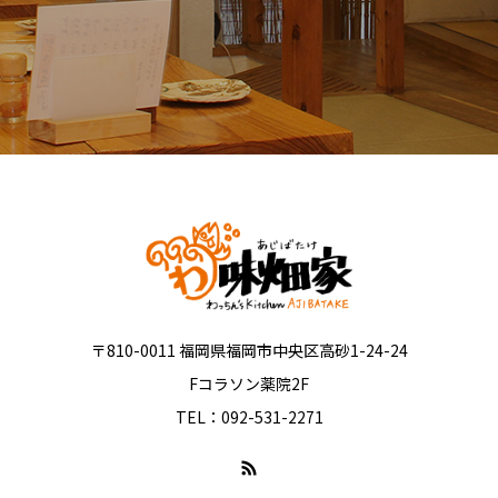
〒810-0011 福岡県福岡市中央区高砂1-24-24
Fコラソン薬院2F
TEL：092-531-2271