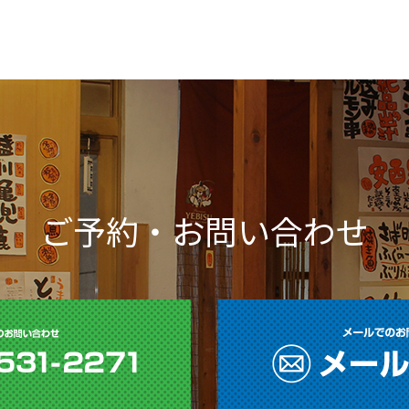
ご予約・お問い合わせ