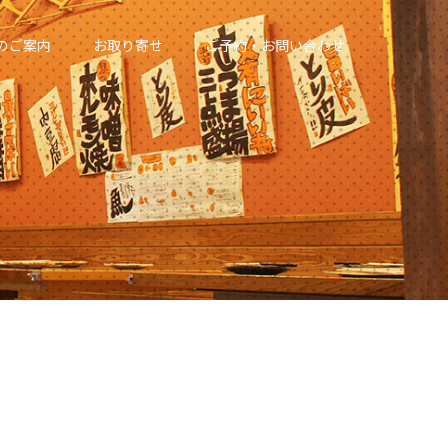
のご案内
お取り寄せ
ご予約・お問い合わせ