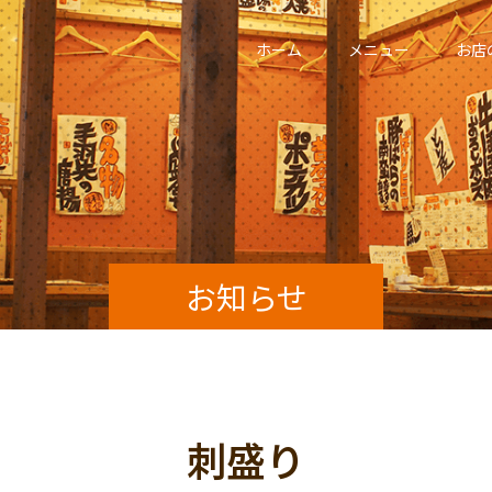
ホーム
メニュー
お店
お知らせ
刺盛り