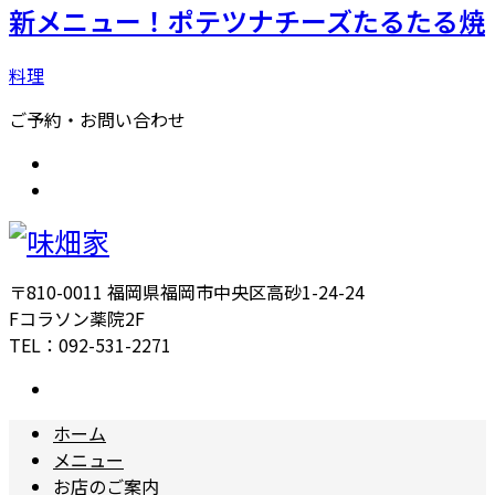
新メニュー！ポテツナチーズたるたる焼
料理
ご予約・お問い合わせ
〒810-0011 福岡県福岡市中央区高砂1-24-24
Fコラソン薬院2F
TEL：092-531-2271
ホーム
メニュー
お店のご案内