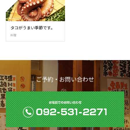
タコがうまい季節です。
料理
ご予約・お問い合わせ