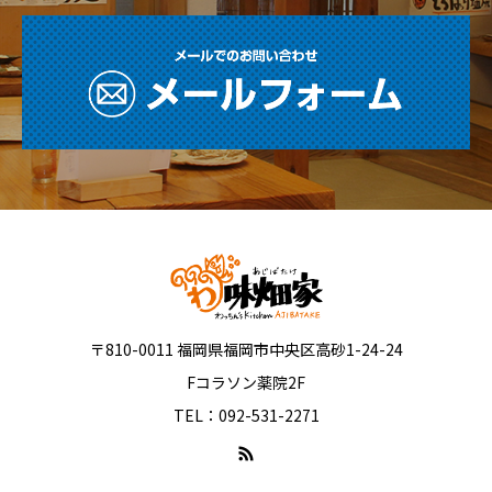
〒810-0011 福岡県福岡市中央区高砂1-24-24
Fコラソン薬院2F
TEL：092-531-2271