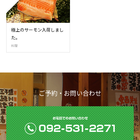
極上のサーモン入荷しまし
た。
料理
ご予約・お問い合わせ