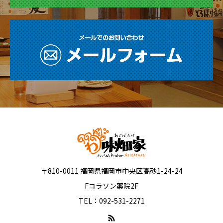
〒810-0011 福岡県福岡市中央区高砂1-24-24
Fコラソン薬院2F
TEL：092-531-2271