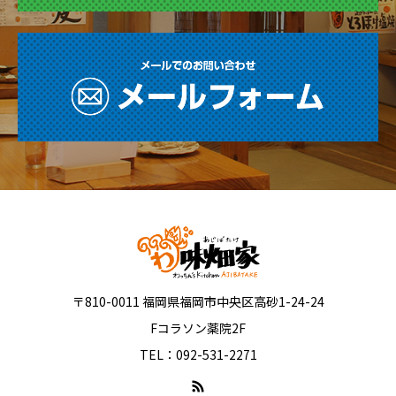
〒810-0011 福岡県福岡市中央区高砂1-24-24
Fコラソン薬院2F
TEL：092-531-2271