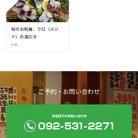
旬のお刺身、クロ（メジ
ナ）の湯引き
料理
ご予約・お問い合わせ