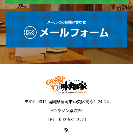
〒810-0011 福岡県福岡市中央区高砂1-24-24
Fコラソン薬院2F
TEL：092-531-2271