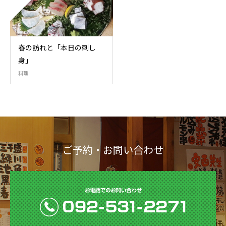
春の訪れと「本日の刺し
身」
料理
ご予約・お問い合わせ