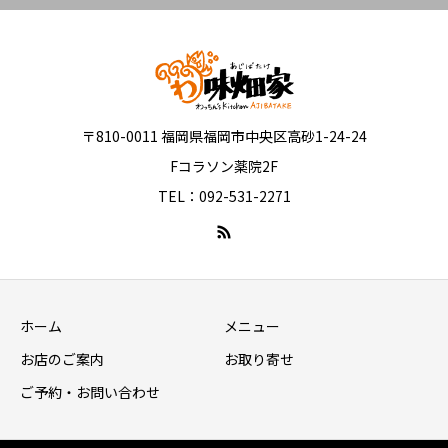
〒810-0011 福岡県福岡市中央区高砂1-24-24
Fコラソン薬院2F
TEL：092-531-2271
ホーム
メニュー
お店のご案内
お取り寄せ
ご予約・お問い合わせ