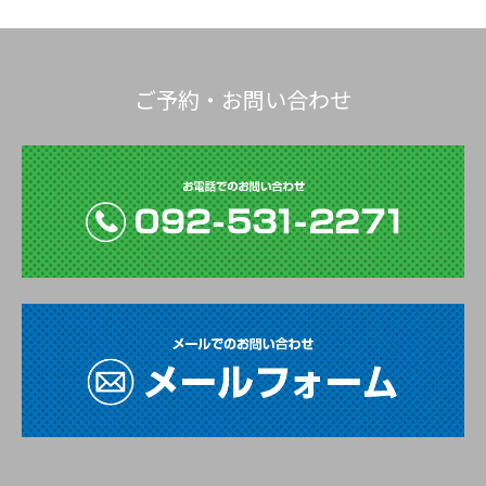
ご予約・お問い合わせ