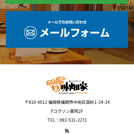
〒810-0011 福岡県福岡市中央区高砂1-24-24
Fコラソン薬院2F
TEL：092-531-2271