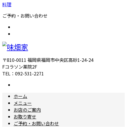
料理
ご予約・お問い合わせ
〒810-0011 福岡県福岡市中央区高砂1-24-24
Fコラソン薬院2F
TEL：092-531-2271
ホーム
メニュー
お店のご案内
お取り寄せ
ご予約・お問い合わせ