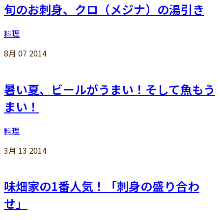
旬のお刺身、クロ（メジナ）の湯引き
料理
8月
07
2014
暑い夏、ビールがうまい！そして魚もう
まい！
料理
3月
13
2014
味畑家の1番人気！「刺身の盛り合わ
せ」