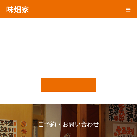
味畑家
ご予約・お問い合わせ