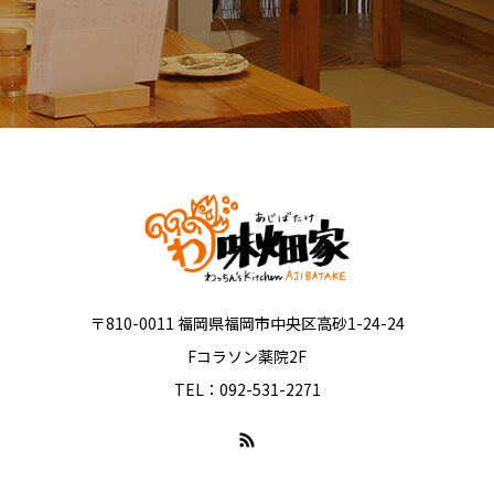
〒810-0011 福岡県福岡市中央区高砂1-24-24
Fコラソン薬院2F
TEL：092-531-2271