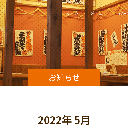
ホーム
メニュー
お店
お知らせ
2022年 5月