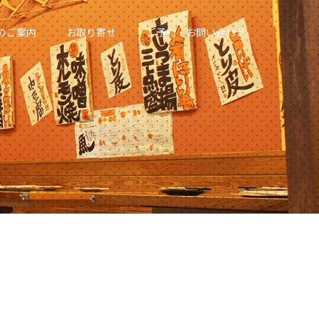
のご案内
お取り寄せ
ご予約・お問い合わせ