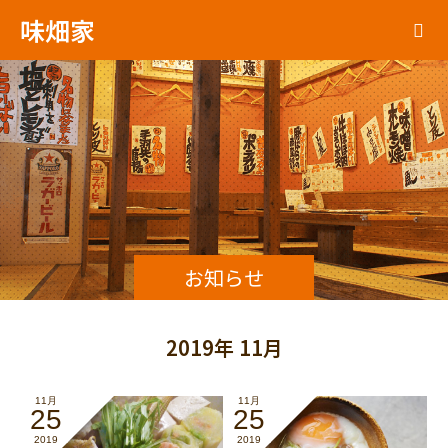
味畑家
お知らせ
2019年 11月
11月
11月
25
25
2019
2019