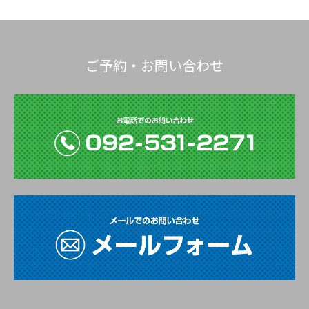
ご予約・お問い合わせ