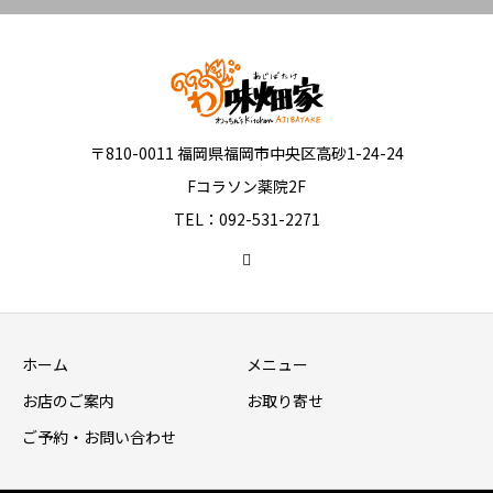
〒810-0011 福岡県福岡市中央区高砂1-24-24
Fコラソン薬院2F
TEL：092-531-2271
ホーム
メニュー
お店のご案内
お取り寄せ
ご予約・お問い合わせ