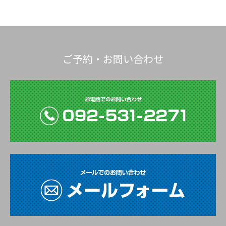
ご予約・お問い合わせ