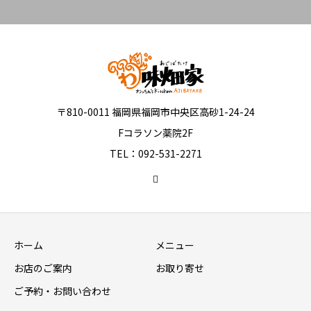
〒810-0011 福岡県福岡市中央区高砂1-24-24
Fコラソン薬院2F
TEL：092-531-2271
ホーム
メニュー
お店のご案内
お取り寄せ
ご予約・お問い合わせ