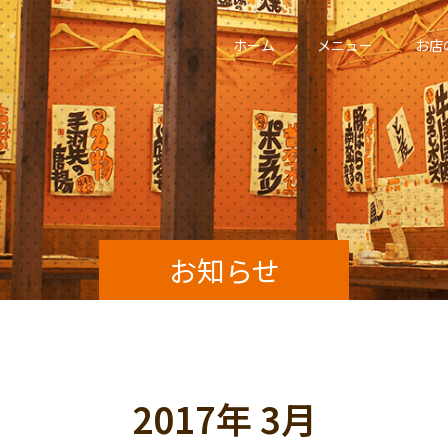
ホーム
メニュー
お店
お知らせ
2017年 3月