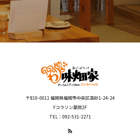
〒810-0011 福岡県福岡市中央区高砂1-24-24
Fコラソン薬院2F
TEL：092-531-2271