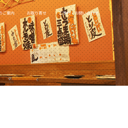
のご案内
お取り寄せ
ご予約・お問い合わせ