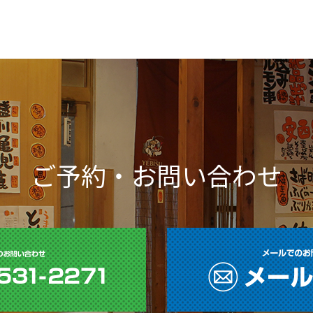
ご予約・お問い合わせ