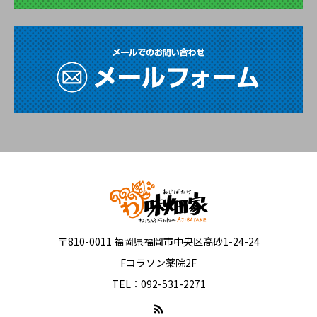
〒810-0011 福岡県福岡市中央区高砂1-24-24
Fコラソン薬院2F
TEL：092-531-2271