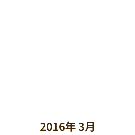
ホーム
メニュー
お店
お知らせ
2016年 3月