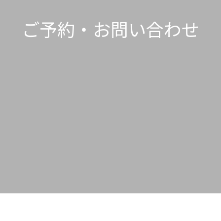
ご予約・お問い合わせ