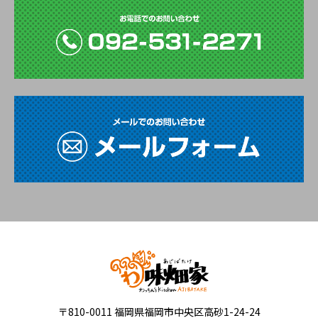
〒810-0011 福岡県福岡市中央区高砂1-24-24