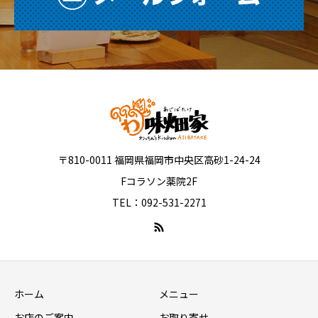
〒810-0011 福岡県福岡市中央区高砂1-24-24
Fコラソン薬院2F
TEL：092-531-2271
ホーム
メニュー
お店のご案内
お取り寄せ