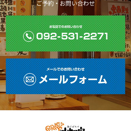
ご予約・お問い合わせ