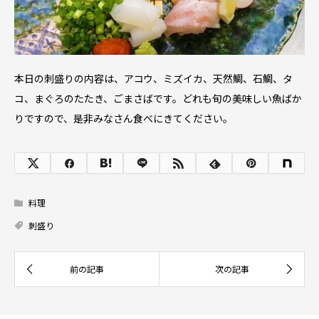
本日の刺盛りの内容は、アコウ、ミズイカ、天然鯛、石鯛、タ
コ、まぐろのたたき、ごまさばです。どれも旬の美味しい魚ばか
りですので、是非みなさん食べにきてください。
料理
刺盛り