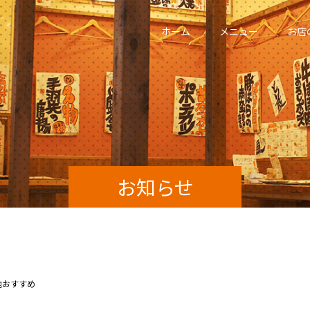
ホーム
メニュー
お店
お知らせ
他おすすめ