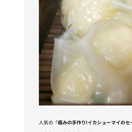
人気の「
極みの手作り!イカシューマイのセ