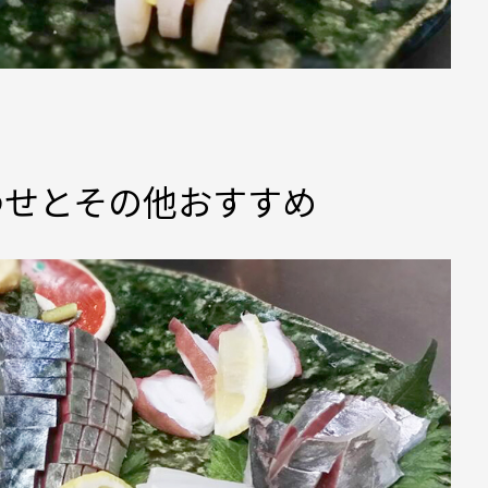
わせとその他おすすめ