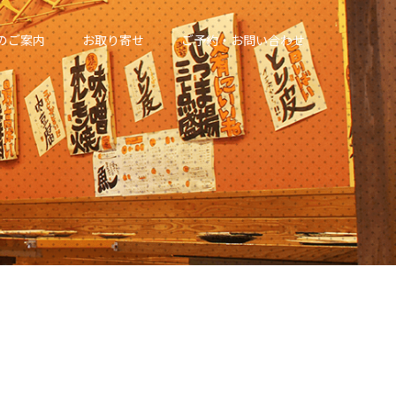
のご案内
お取り寄せ
ご予約・お問い合わせ