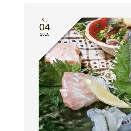
3月
04
2015