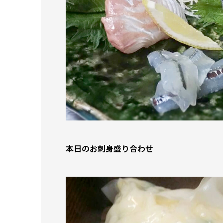
本日のお刺身盛り合わせ