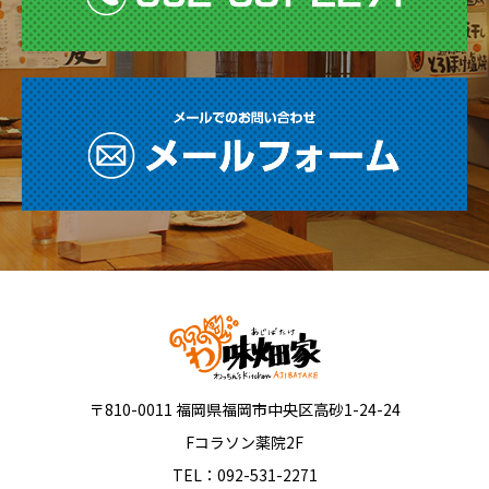
〒810-0011 福岡県福岡市中央区高砂1-24-24
Fコラソン薬院2F
TEL：092-531-2271