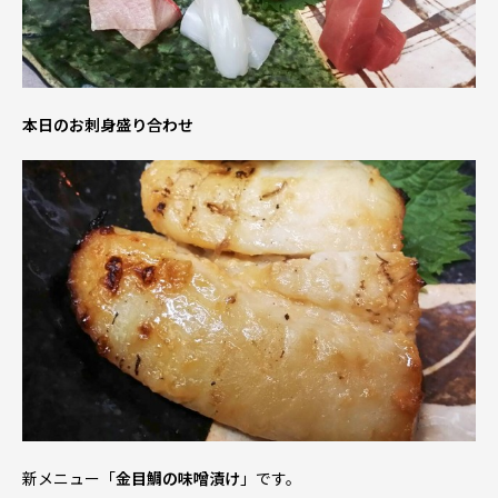
本日のお刺身盛り合わせ
新メニュー「
金目鯛の味噌漬け
」です。