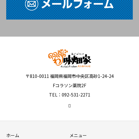
〒810-0011 福岡県福岡市中央区高砂1-24-24
Fコラソン薬院2F
TEL：092-531-2271
ホーム
メニュー