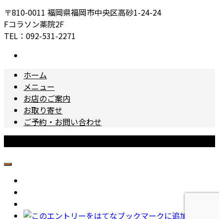
〒810-0011 福岡県福岡市中央区高砂1-24-24
Fコラソン薬院2F
TEL：092-531-2271
ホーム
メニュー
お店のご案内
お取り寄せ
ご予約・お問い合わせ
Copyright © 味畑家 All Rights Reserved.