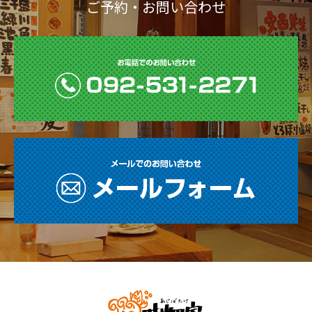
ご予約・お問い合わせ