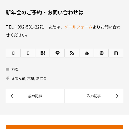
新年会のご予約・お問い合わせは
TEL：092-531-2271 または、
メールフォーム
よりお問い合わ
せください。
料理
おでん鍋
,
京風
,
新年会